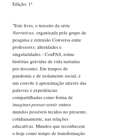
Edição: 1ª
"Este livro, o terceiro da série
Narrativas,
organizada pelo grupo de
pesquisa e extensão Conversa entre
professorxs: alteridades e
singularidades - ConPAS, reúne
histórias grávidas de vida narradas
por docentes. Em tempos de
pandemia e de isolamento social, é
um convite à aproximação através das
palavras e experiências
compartilhadas como forma de
imaginar-pensar-sentir
outros
mundos possíveis tecidos no presente,
cotidianamente, nas relações
educativas. Mundos que reconhecem
o hoje como tempo de transformação.