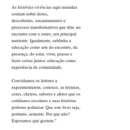
As
histórias-vivências
aqui
reunidas
contam sobre dores,
descobertas, encantamentos e
processos transformativos que têm, no
encontro com o outro, seu principal
nutriente. Igualmente, sublinha a
educação como arte do encontro, da
presença, do estar, viver, pensar e
fazer coisas juntos: educação como
experiência de comunidade.
Convidamos os leitores a
experimentarem, conosco, as texturas,
cores, cheiros, sabores e afetos que os
cotidianos escolares e suas histórias
podemo polinizar. Que este livro seja,
portanto, semente. Por que não?
Esperamos que gostem."